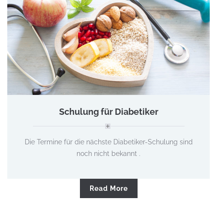
Schulung für Diabetiker
Die Termine für die nächste Diabetiker-Schulung sind
noch nicht bekannt .
Read More