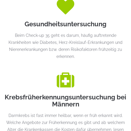
Gesundheits­untersuchung
Beim Check-up 35 geht es darum, häufig auftretende
Krankheiten wie Diabetes, Herz-Kreislauf-Erkrankungen und
Nierenerkrankungen bzw. deren Risikofaktoren frühzeitig zu
erkennen.
Krebs­­früherkennungs­­unter­suchung bei
Männern
Darmkrebs ist fast immer heilbar, wenn er früh erkannt wird.
Welche Angebote zur Früherkennung es gibt und ab welchem
Alter die Krankenkassen die Kosten dafür übernehmen, lesen