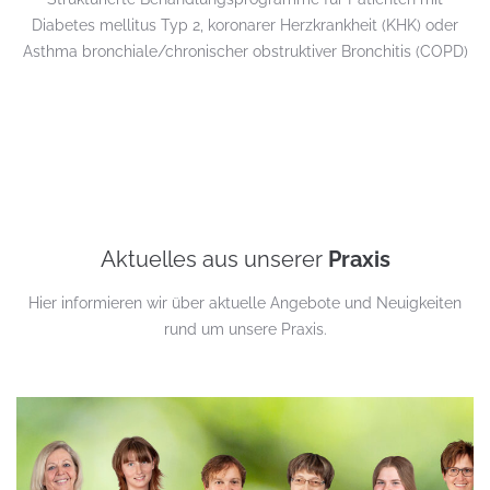
Diabetes mellitus Typ 2, koronarer Herzkrankheit (KHK) oder
Asthma bronchiale/chronischer obstruktiver Bronchitis (COPD)
Aktuelles aus unserer
Praxis
Hier informieren wir über aktuelle Angebote und Neuigkeiten
rund um unsere Praxis.