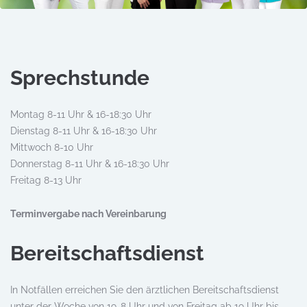
Sprech­stunde
Montag 8-11 Uhr & 16-18:30 Uhr
Dienstag 8-11 Uhr & 16-18:30 Uhr
Mittwoch 8-10 Uhr
Donnerstag 8-11 Uhr & 16-18:30 Uhr
Freitag 8-13 Uhr
Terminvergabe nach Vereinbarung
Bereit­schafts­dienst
In Notfällen erreichen Sie den ärztlichen Bereitschaftsdienst
unter der Woche von 19-8 Uhr und von Freitag ab 19 Uhr bis