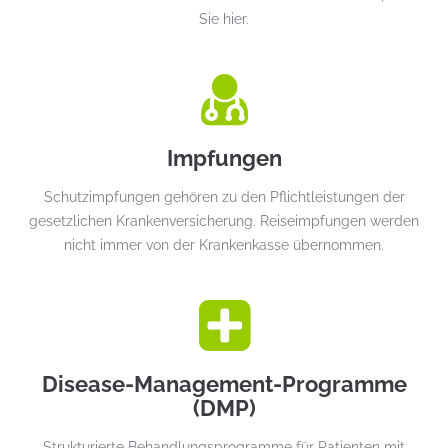
Sie hier.
Impfungen
Schutzimpfungen gehören zu den Pflichtleistungen der
gesetzlichen Krankenversicherung. Reiseimpfungen werden
nicht immer von der Krankenkasse übernommen.
Disease-Management-Programme
(DMP)
Strukturierte Behandlungsprogramme für Patienten mit