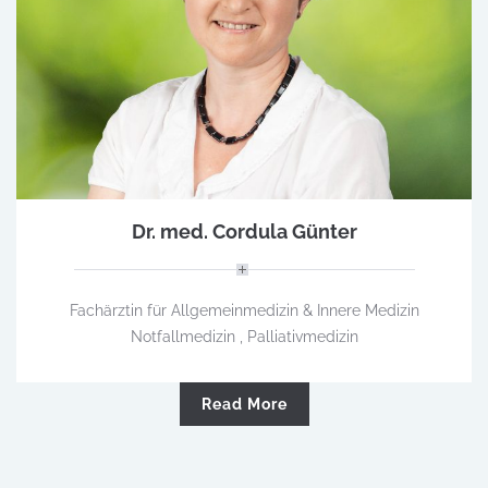
Dr. med. Cordula Günter
Fachärztin für Allgemeinmedizin & Innere Medizin
Notfallmedizin , Palliativmedizin
Read More