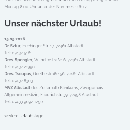
Montag 8.00 Uhr unter der Nummer: 116117
Unser nächster Urlaub!
15.05.2026
Dr. Sztur
, Hechinger Str. 17, 72461 Albstadt
Tel: 07432 5161
Dres. Spengler
, Wilhelmstraße 6, 72461 Albstadt
Tel: 07432 21990
Dres. Tsoupas
, Goethestraße 56, 72461 Albstadt
Tel: 07432 8303
MVZ Albstadt
des Zollernalb Klinikums, Zweigpraxis
Allgemeinmedizin, Friedrichstr. 39, 72458 Albstadt
Tel: 07433 9092 1250
weitere Urlaubstage