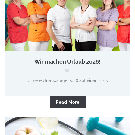
Wir machen Urlaub 2026!
Unsere Urlaubstage 2026 auf einen Blick
Read More