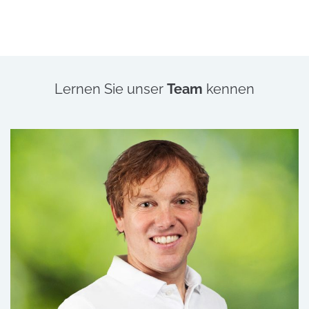
Lernen Sie unser
Team
kennen